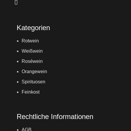
Kategorien
Rotwein
Weißwein
Roséwein
Orangewein
Spirituosen
Feinkost
Rechtliche Informationen
AGB