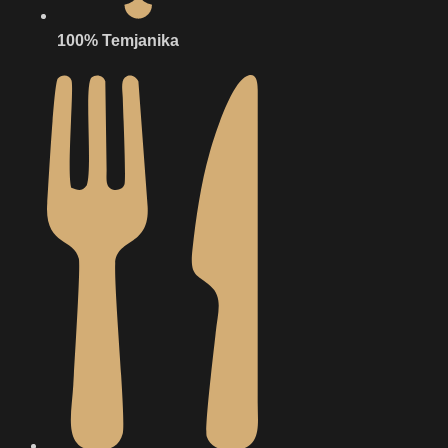
100% Temjanika