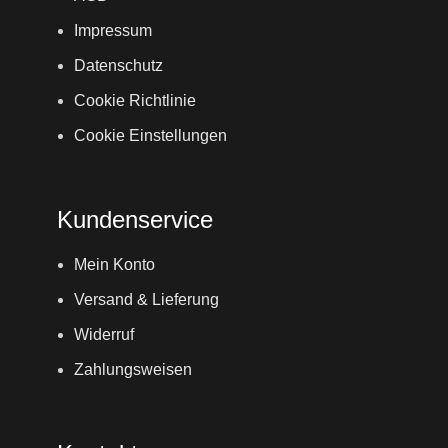
Impressum
Datenschutz
Cookie Richtlinie
Cookie Einstellungen
Kundenservice
Mein Konto
Versand & Lieferung
Widerruf
Zahlungsweisen