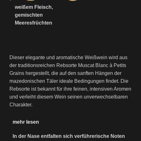
weißem Fleisch,
gemischten
Meeresfrüchten
Dieser elegante und aromatische Weißwein wird aus
der traditionsreichen Rebsorte Muscat Blanc à Petits
Grains hergestellt, die auf den sanften Hängen der
mazedonischen Täler ideale Bedingungen findet. Die
Rebsorte ist bekannt für ihre feinen, intensiven Aromen
und verleiht diesem Wein seinen unverwechselbaren
Charakter.
mehr lesen
In der Nase entfalten sich verführerische Noten