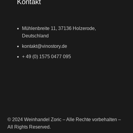
Kontakt
Mühlenbreite 11, 37136 Holzerode,
Deutschland
kontakt@vinostory.de
+ 49 (0) 1575 0477 095
© 2024 Weinhandel Zoric – Alle Rechte vorbehalten –
All Rights Reserved.