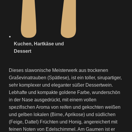
Kuchen, Hartkäse und
Dessert
Dieses slawonische Meisterwerk aus trockenen
Graševinatrauben (Spätlese), ist ein toller, sirupartiger,
sehr komplexer und eleganter süßer Dessertwein.
Lebhafte und kompakte goldene Farbe, wunderschön
in der Nase ausgedrückt, mit einem vollen
spezifischen Aroma von reifen und gekochten weißen
und gelben lokalen (Birne, Aprikose) und südlichen
(Feige, Dattel) Früchten und Honig, angereichert mit
feinen Noten von Edelschimmel. Am Gaumen ist er