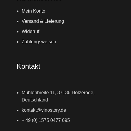
Mein Konto
Versand & Lieferung
Widerruf
Zahlungsweisen
Kontakt
Mühlenbreite 11, 37136 Holzerode,
Deutschland
kontakt@vinostory.de
+ 49 (0) 1575 0477 095