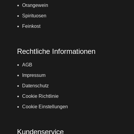
Orangewein
Spirituosen
Feinkost
Rechtliche Informationen
AGB
Impressum
Datenschutz
Cookie Richtlinie
Cookie Einstellungen
Kundenservice