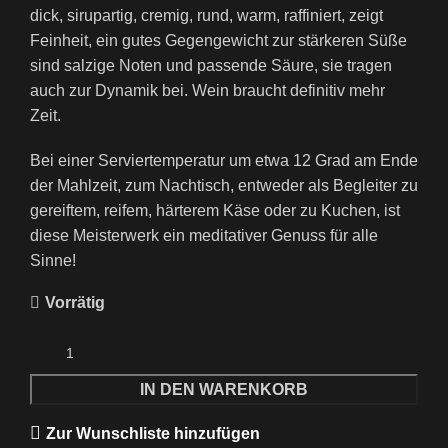
dick, sirupartig, cremig, rund, warm, raffiniert, zeigt
Feinheit, ein gutes Gegengewicht zur stärkeren Süße
sind salzige Noten und passende Säure, sie tragen
auch zur Dynamik bei. Wein braucht definitiv mehr
Zeit.
Bei einer Serviertemperatur um etwa 12 Grad am Ende
der Mahlzeit, zum Nachtisch, entweder als Begleiter zu
gereiftem, reifem, härterem Käse oder zu Kuchen, ist
diese Meisterwerk ein meditativer Genuss für alle
Sinne!
Vorrätig
IN DEN WARENKORB
Zur Wunschliste hinzufügen