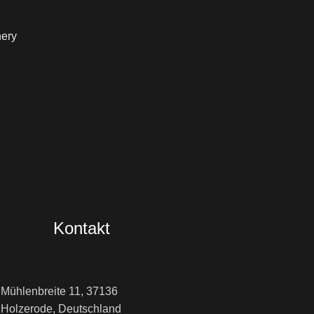
ery
Kontakt
Mühlenbreite 11, 37136
Holzerode, Deutschland