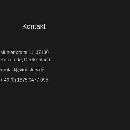
Kontakt
Mühlenbreite 11, 37136
Holzerode, Deutschland
kontakt@vinostory.de
+ 49 (0) 1575 0477 095