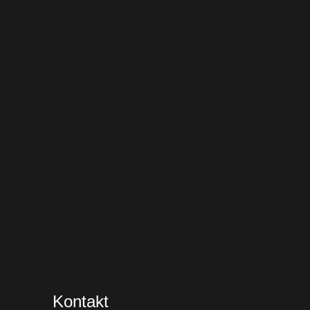
Kontakt