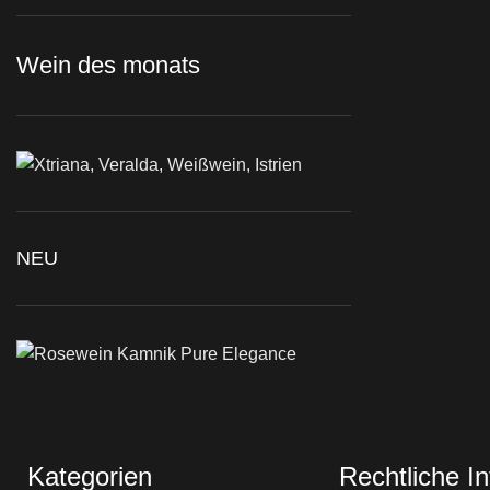
Wein des monats
NEU
Kategorien
Rechtliche I