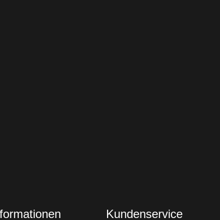
nformationen
Kundenservice