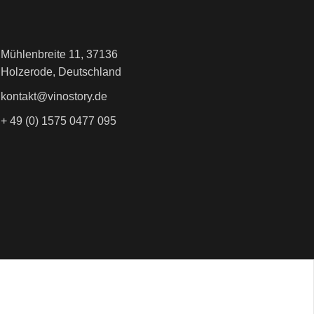
Mühlenbreite 11, 37136
Holzerode, Deutschland
kontakt@vinostory.de
+ 49 (0) 1575 0477 095