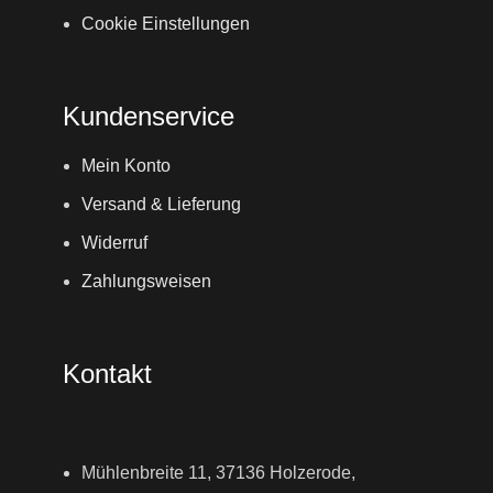
Cookie Einstellungen
Kundenservice
Mein Konto
Versand & Lieferung
Widerruf
Zahlungsweisen
Kontakt
Mühlenbreite 11, 37136 Holzerode,