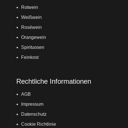
Rotwein
Weißwein
Roséwein
Orangewein
Spirituosen
Feinkost
Rechtliche Informationen
AGB
Impressum
Datenschutz
Cookie Richtlinie