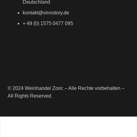
Deutschland
kontakt@vinostory.de
+ 49 (0) 1575 0477 095
© 2024 Weinhandel Zoric – Alle Rechte vorbehalten –
All Rights Reserved.