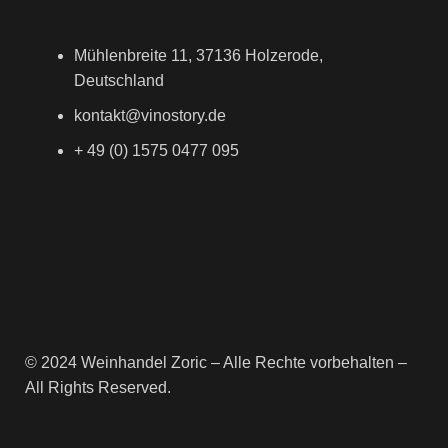
Mühlenbreite 11, 37136 Holzerode,
Deutschland
kontakt@vinostory.de
+ 49 (0) 1575 0477 095
© 2024 Weinhandel Zoric – Alle Rechte vorbehalten –
All Rights Reserved.