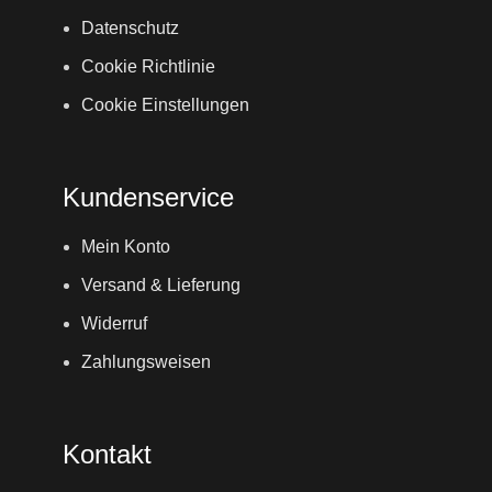
Datenschutz
Cookie Richtlinie
Cookie Einstellungen
Kundenservice
Mein Konto
Versand & Lieferung
Widerruf
Zahlungsweisen
Kontakt