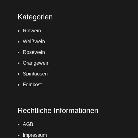
Kategorien
Rotwein
Weißwein
Roséwein
Orangewein
Spirituosen
Feinkost
Rechtliche Informationen
AGB
Impressum