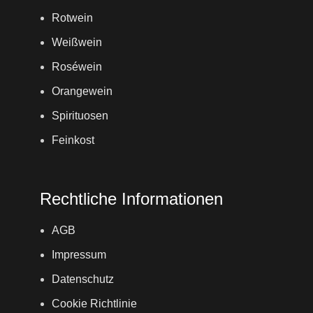
Rotwein
Weißwein
Roséwein
Orangewein
Spirituosen
Feinkost
Rechtliche Informationen
AGB
Impressum
Datenschutz
Cookie Richtlinie