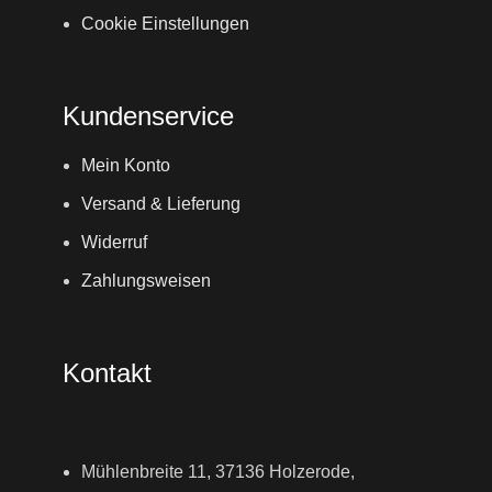
Cookie Einstellungen
Kundenservice
Mein Konto
Versand & Lieferung
Widerruf
Zahlungsweisen
Kontakt
Mühlenbreite 11, 37136 Holzerode,