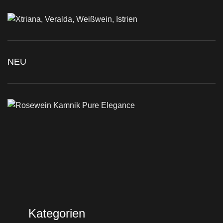
NEU
Kategorien