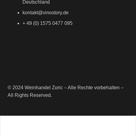
Deutschland
kontakt@vinostory.de
+ 49 (0) 1575 0477 095
© 2024 Weinhandel Zoric – Alle Rechte vorbehalten –
All Rights Reserved.