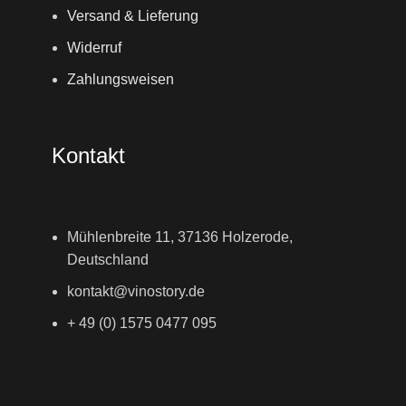
Versand & Lieferung
Widerruf
Zahlungsweisen
Kontakt
Mühlenbreite 11, 37136 Holzerode,
Deutschland
kontakt@vinostory.de
+ 49 (0) 1575 0477 095