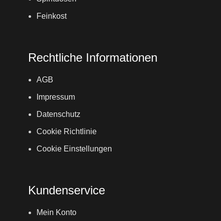
Feinkost
Rechtliche Informationen
AGB
Impressum
Datenschutz
Cookie Richtlinie
Cookie Einstellungen
Kundenservice
Mein Konto