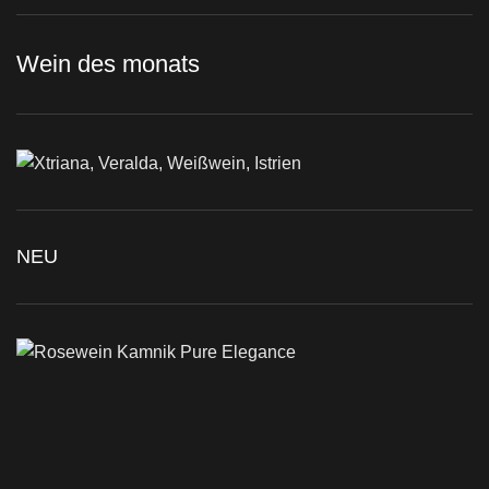
Wein des monats
NEU