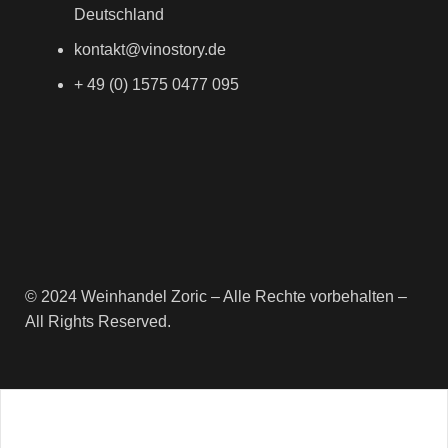
Deutschland
kontakt@vinostory.de
+ 49 (0) 1575 0477 095
© 2024 Weinhandel Zoric – Alle Rechte vorbehalten –
All Rights Reserved.