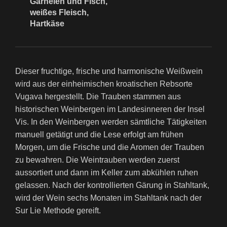
Garnelen und Fisch,
weißes Fleisch,
Hartkäse
Dieser fruchtige, frische und harmonische Weißwein
wird
aus der einheimischen kroatischen Rebsorte
Vugava hergestellt. Die Trauben stammen aus
historischen Weinbergen im Landesinneren der Insel
Vis. In den Weinbergen werden sämtliche Tätigkeiten
manuell getätigt und die Lese erfolgt am frühen
Morgen, um die Frische und die Aromen der Trauben
zu bewahren.
Die Weintrauben werden zuerst
aussortiert und dann im Keller zum abkühlen ruhen
gelassen. Nach der kontrollierten Gärung in Stahltank,
wird der Wein sechs Monaten im Stahltank nach der
Sur Lie Methode gereift.