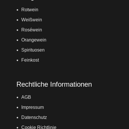
Rotwein
Weißwein
Roséwein
Orangewein
Spirituosen
Feinkost
Rechtliche Informationen
AGB
Impressum
Datenschutz
Cookie Richtlinie