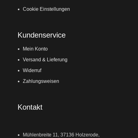
Cookie Einstellungen
Kundenservice
Mein Konto
Versand & Lieferung
Widerruf
Zahlungsweisen
Kontakt
Mühlenbreite 11, 37136 Holzerode,