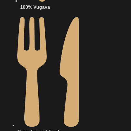
100% Vugava