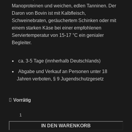
Manoproteinen und weichen, edlen Tanninen. Der
Daron von Bovin ist mit Kalbfleisch,
Schweinebraten, geräuchertem Schinken oder mit
einem starken Käse bei einer empfohlenen
Serviertemperatur von 15-17 °C ein genialer
Begleiter.
ca. 3-5 Tage (innherhalb Deutschlands)
Abgabe und Verkauf an Personen unter 18
Jahren verboten, § 9 Jugendschutzgesetz
Vorrätig
IN DEN WARENKORB