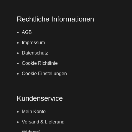
Rechtliche Informationen
AGB
Impressum
Datenschutz
Cookie Richtlinie
Cookie Einstellungen
Kundenservice
Mein Konto
Versand & Lieferung