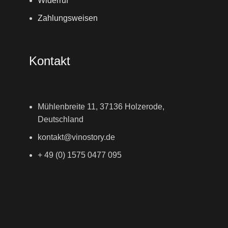
Widerruf
Zahlungsweisen
Kontakt
Mühlenbreite 11, 37136 Holzerode,
Deutschland
kontakt@vinostory.de
+ 49 (0) 1575 0477 095