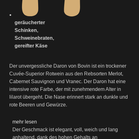
geräucherter
Schinken,
Schweinebraten,
gereifter Käse
Der unvergessliche Daron von Bovin ist ein trockener
Cuvée-Superior Rotwein aus den Rebsorten Merlot,
Cabernet Sauvignon und Vranec. Der Daron hat eine
intensive rote Farbe, der mit zunehmendem Alter in
lilarot übergeht. Die Nase erinnert stark an dunkle und
rote Beeren und Gewürze.
mehr lesen
Der Geschmack ist elegant, voll, weich und lang
anhaltend, dank des hohen Gehalts an