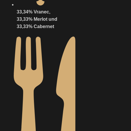
33,34% Vranec,
33,33% Merlot und
33,33% Cabernet