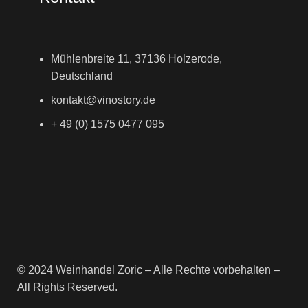
Mühlenbreite 11, 37136 Holzerode,
Deutschland
kontakt@vinostory.de
+ 49 (0) 1575 0477 095
© 2024 Weinhandel Zoric – Alle Rechte vorbehalten –
All Rights Reserved.