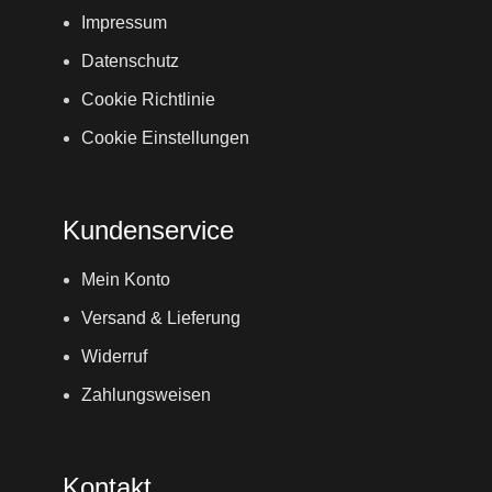
Impressum
Datenschutz
Cookie Richtlinie
Cookie Einstellungen
Kundenservice
Mein Konto
Versand & Lieferung
Widerruf
Zahlungsweisen
Kontakt