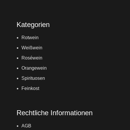
Kategorien
Rotwein
Weißwein
Roséwein
Orangewein
Spirituosen
Feinkost
Rechtliche Informationen
AGB