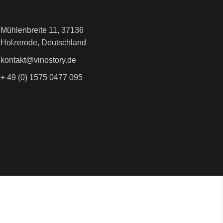
Mühlenbreite 11, 37136
Holzerode, Deutschland
kontakt@vinostory.de
+ 49 (0) 1575 0477 095