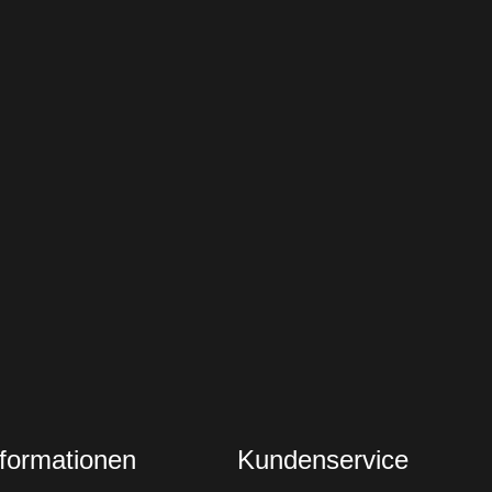
nformationen
Kundenservice