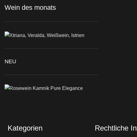
Wein des monats
NEU
Kategorien
Rechtliche I