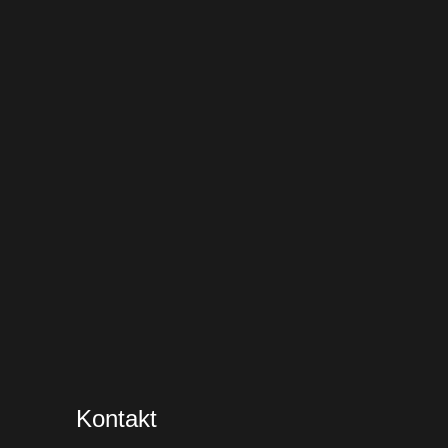
Kontakt