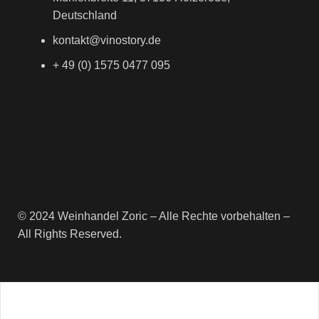
Deutschland
kontakt@vinostory.de
+ 49 (0) 1575 0477 095
© 2024 Weinhandel Zoric – Alle Rechte vorbehalten –
All Rights Reserved.