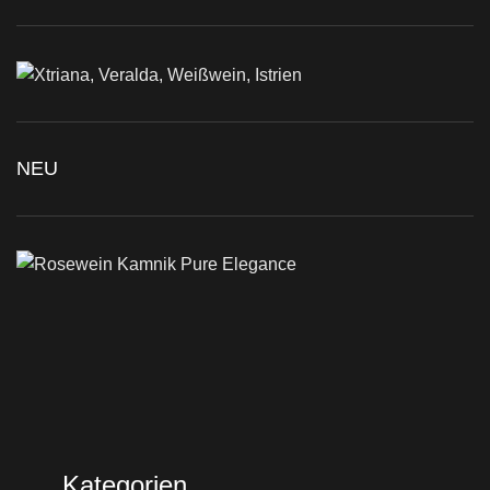
NEU
Kategorien