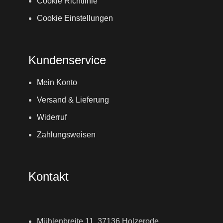
Cookie Richtlinie
Cookie Einstellungen
Kundenservice
Mein Konto
Versand & Lieferung
Widerruf
Zahlungsweisen
Kontakt
Mühlenbreite 11, 37136 Holzerode,