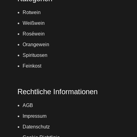
Rotwein
Weißwein
Roséwein
Orangewein
Spirituosen
Feinkost
Rechtliche Informationen
AGB
Impressum
Datenschutz