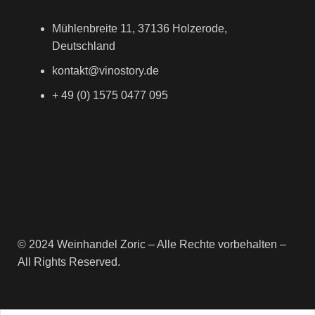
Mühlenbreite 11, 37136 Holzerode,
Deutschland
kontakt@vinostory.de
+ 49 (0) 1575 0477 095
© 2024 Weinhandel Zoric – Alle Rechte vorbehalten –
All Rights Reserved.