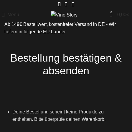
0
Menu
0,00
€
Ab 149€ Bestellwert, kostenfreier Versand in DE - Wir
liefern in folgende
EU Länder
Bestellung bestätigen &
absenden
Deine Bestellung scheint keine Produkte zu
enthalten. Bitte überprüfe deinen
Warenkorb
.