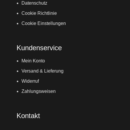
Datenschutz
Cookie Richtlinie
Cookie Einstellungen
Kundenservice
Mein Konto
Versand & Lieferung
Widerruf
Zahlungsweisen
Kontakt