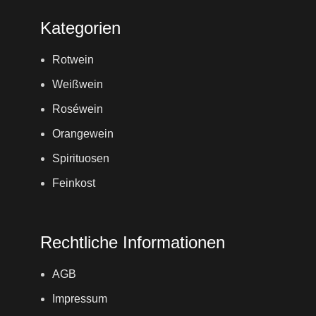
Kategorien
Rotwein
Weißwein
Roséwein
Orangewein
Spirituosen
Feinkost
Rechtliche Informationen
AGB
Impressum