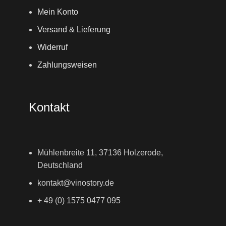
Mein Konto
Versand & Lieferung
Widerruf
Zahlungsweisen
Kontakt
Mühlenbreite 11, 37136 Holzerode,
Deutschland
kontakt@vinostory.de
+ 49 (0) 1575 0477 095