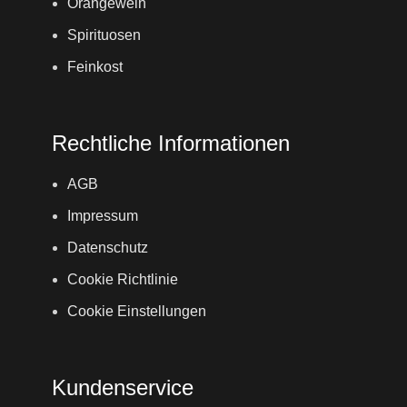
Orangewein
Spirituosen
Feinkost
Rechtliche Informationen
AGB
Impressum
Datenschutz
Cookie Richtlinie
Cookie Einstellungen
Kundenservice