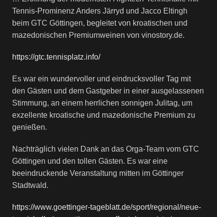
Tennis-Prominenz Anders Järryd und Jacco Eltingh
beim GTC Göttingen, begleitet von kroatischen und
mazedonischen Premiumweinen von vinostory.de.
https://gtc.tennisplatz.info/
Es war ein wundervoller und eindrucksvoller Tag mit
den Gästen und dem Gastgeber in einer ausgelassenen
Stimmung, an einem herrlichen sonnigen Julitag, um
exzellente kroatische und mazedonische Premium zu
genießen.
Nachträglich vielen Dank an das Orga-Team vom GTC
Göttingen und den tollen Gästen. Es war eine
beeindruckende Veranstaltung mitten im Göttinger
Stadtwald.
https://www.goettinger-tageblatt.de/sport/regional/neue-