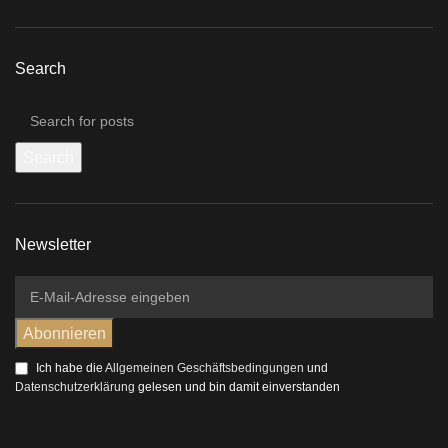
Search
Search
Newsletter
Ich habe die
Allgemeinen Geschäftsbedingungen
und
Datenschutzerklärung
gelesen und bin damit einverstanden